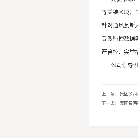
等关键区域；
针对通风瓦斯
篡改监控数据
严管控、实举
公司领导班子
上一条：
集团公司
下一条：
嘉阳集团