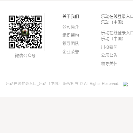
关于我们
乐动在线登录入口
乐动（中国）
公司简介
乐动在线登录入口
组织架构
乐动（中国）
领导团队
川投要闻
企业荣誉
公示公告
微信公众号
领导关怀
乐动在线登录入口_乐动（中国） 版权所有 © All Rights Reserved.