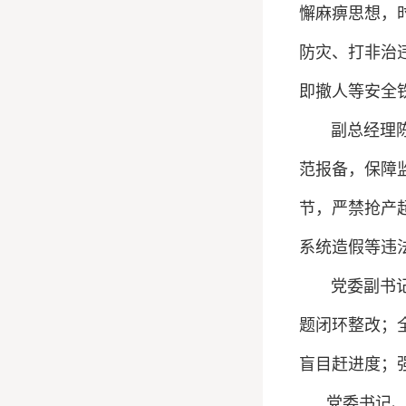
懈麻痹思想，
防灾、打非治
即撤人等安全
副总经理陈文
范报备，保障
节，严禁抢产
系统造假等违
党委副书记、
题闭环整改；
盲目赶进度；
党委书记、董