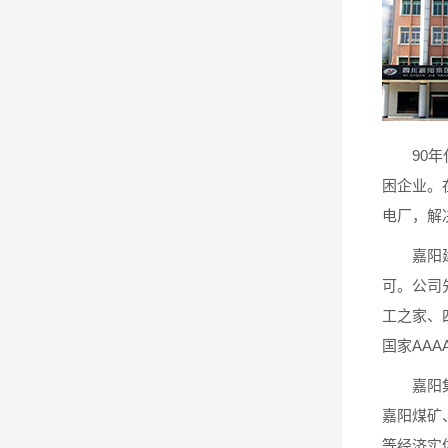
90
困企业。
电厂，解
嘉阳
可。公司
工之家、
国家AA
嘉阳
嘉阳煤矿
等经济实