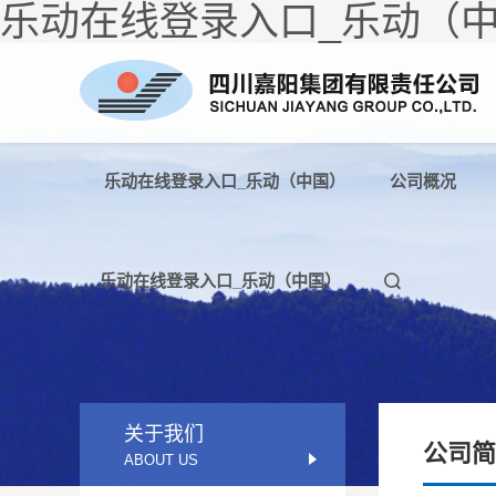
乐动在线登录入口_乐动（
公司简介
乐动在线登录入口_乐动（中国）
企业理念
党群工作
人才理念
组织架构
企业风采
纪检监察
人才招聘
领导团队
社会责任
公示公告
企业荣誉
领导关怀
成员企业
乐动在线登录入口_乐动（中国）
公司概况
乐动在线登录入口_乐动（中国）

关于我们
公司简
ABOUT US