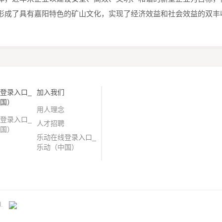
形成了具有嘉阳特色的矿山文化，实现了经济效益和社会效益的双丰
登录入口_
加入我们
国）
用人理念
登录入口_
人才招聘
国）
乐动在线登录入口_
乐动（中国）
d.