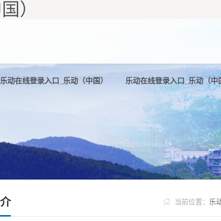
中国）
嘉阳视频
电子刊物
乐动在线登录入口_乐动（中国）
乐动在线登录入口_乐动（中
介

当前位置：
乐