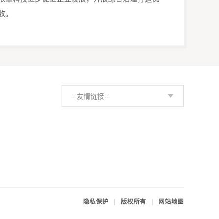
收。
--友情链接--
隐私保护
|
版权所有
|
网站地图