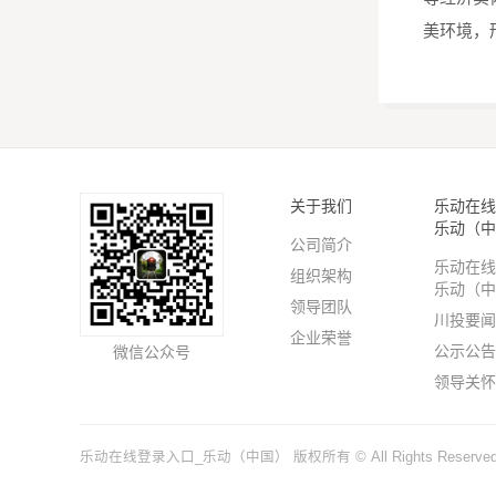
美环境，
关于我们
乐动在线
乐动（中
公司简介
乐动在线
组织架构
乐动（中
领导团队
川投要闻
企业荣誉
公示公告
微信公众号
领导关怀
乐动在线登录入口_乐动（中国） 版权所有 © All Rights Reserve