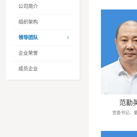
公司简介
组织架构
领导团队

企业荣誉
成员企业
范勤
党委书记、