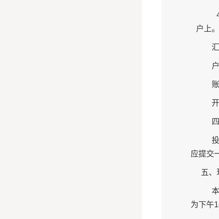
户上
应提交
五、
为下午1