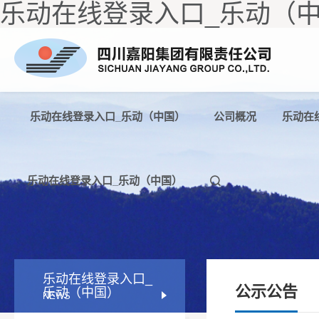
乐动在线登录入口_乐动（
公司简介
乐动在线登录入口_乐动（中国）
企业理念
党群工作
人才理念
组织架构
企业风采
纪检监察
人才招聘
领导团队
社会责任
公示公告
企业荣誉
领导关怀
成员企业
乐动在线登录入口_乐动（中国）
公司概况
乐动在
乐动在线登录入口_乐动（中国）

乐动在线登录入口_
公示公告
乐动（中国）
NEWS